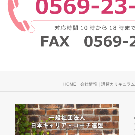
HOME
｜
会社情報
｜
講習カリキュラム