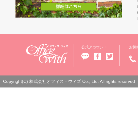
公式アカウント
お気
Copyright(C) 株式会社オフィス・ウィズ Co., Ltd. All rights reserved