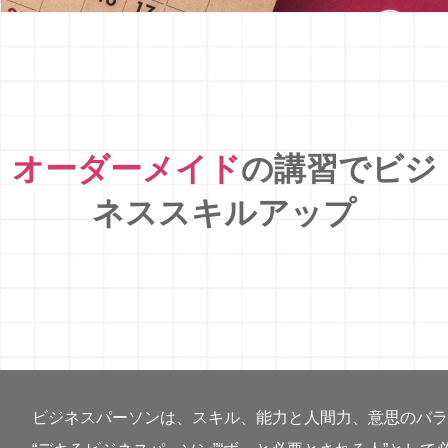
オーダーメイド
の講習でビジ
ネススキルアップ
ビジネスパーソンは、スキル、能力と人間力、意思のバラ