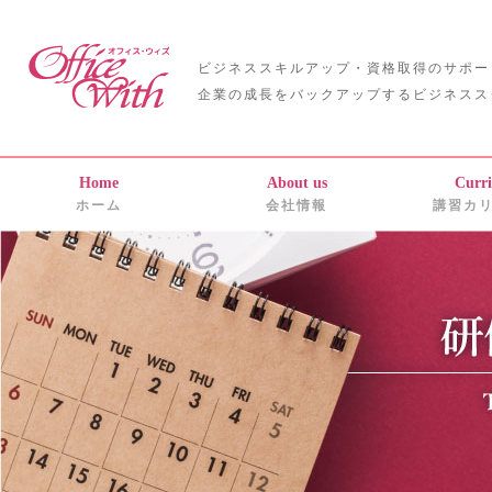
ビジネススキルアップ・資格取得のサポー
企業の成長をバックアップするビジネスス
Home
About us
Curr
ホーム
会社情報
講習カ